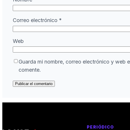
Correo electrónico
*
Web
Guarda mi nombre, correo electrónico y web e
comente.
PERIÓDICO