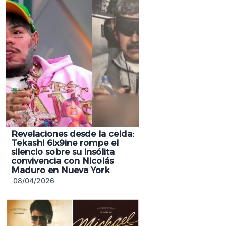
Revelaciones desde la celda:
Tekashi 6ix9ine rompe el
silencio sobre su insólita
convivencia con Nicolás
Maduro en Nueva York
08/04/2026