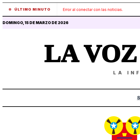
ÚLTIMO MINUTO
Error al conectar con las noticias.
DOMINGO, 15 DE MARZO DE 2026
LA VO
LA IN