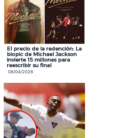
El precio de la redención: La
biopic de Michael Jackson
invierte 15 millones para
reescribir su final
08/04/2026