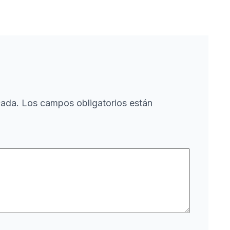
cada.
Los campos obligatorios están