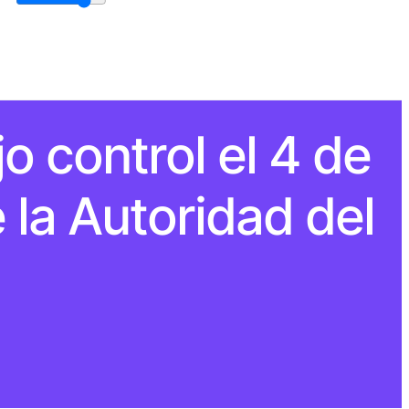
o control el 4 de
 la Autoridad del