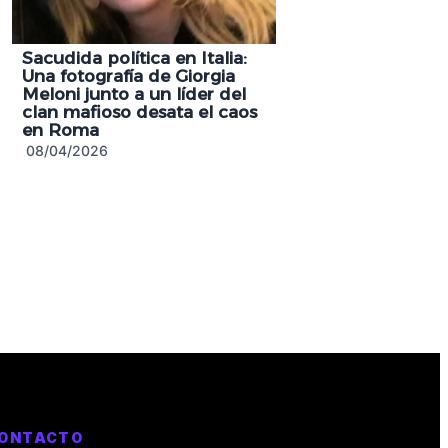
Sacudida política en Italia:
Una fotografía de Giorgia
Meloni junto a un líder del
clan mafioso desata el caos
en Roma
08/04/2026
ONTACTO