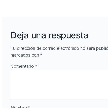
Deja una respuesta
Tu dirección de correo electrónico no será publi
marcados con
*
Comentario
*
Nombre
*