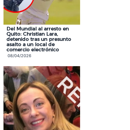
Del Mundial al arresto en
Quito: Christian Lara,
detenido tras un presunto
asalto a un local de
comercio electrónico
08/04/2026