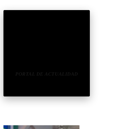
CONÉCTATE
REDES SOCIALES
CONTACTAR