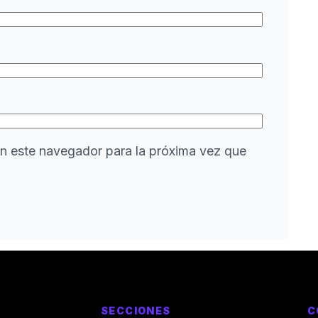
n este navegador para la próxima vez que
SECCIONES
C