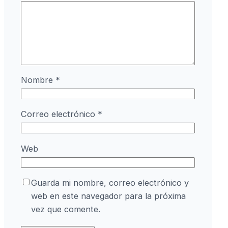
Nombre
*
Correo electrónico
*
Web
Guarda mi nombre, correo electrónico y
web en este navegador para la próxima
vez que comente.