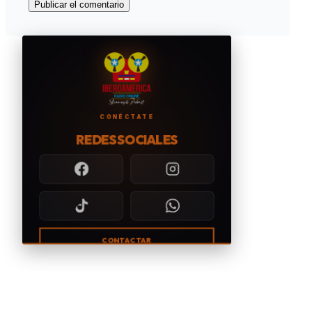
CONÉCTATE
REDES SOCIALES
CONTACTAR