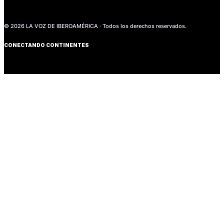
© 2026 LA VOZ DE IBEROAMÉRICA · Todos los derechos reservados.
CONECTANDO CONTINENTES